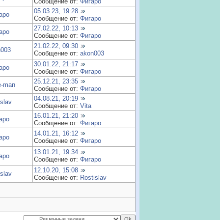
Сообщение от:
Фигаро
05.03.23, 19:28
аро
Сообщение от:
Фигаро
27.02.22, 10:13
аро
Сообщение от:
Фигаро
21.02.22, 09:30
n003
Сообщение от:
akon003
30.01.22, 21:17
аро
Сообщение от:
Фигаро
25.12.21, 23:35
te-man
Сообщение от:
Фигаро
04.08.21, 20:19
slav
Сообщение от:
Vita
16.01.21, 21:20
аро
Сообщение от:
Фигаро
14.01.21, 16:12
аро
Сообщение от:
Фигаро
13.01.21, 19:34
аро
Сообщение от:
Фигаро
12.10.20, 15:08
slav
Сообщение от:
Rostislav