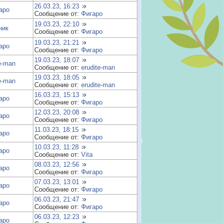
26.03.23, 16:23
аро
Сообщение от:
Фигаро
19.03.23, 22:10
ник
Сообщение от:
Фигаро
19.03.23, 21:21
аро
Сообщение от:
Фигаро
19.03.23, 18:07
te-man
Сообщение от:
erudite-man
19.03.23, 18:05
te-man
Сообщение от:
erudite-man
16.03.23, 15:13
аро
Сообщение от:
Фигаро
12.03.23, 20:08
аро
Сообщение от:
Фигаро
11.03.23, 18:15
аро
Сообщение от:
Фигаро
10.03.23, 11:28
аро
Сообщение от:
Vita
08.03.23, 12:56
аро
Сообщение от:
Фигаро
07.03.23, 13:01
аро
Сообщение от:
Фигаро
06.03.23, 21:47
аро
Сообщение от:
Фигаро
06.03.23, 12:23
аро