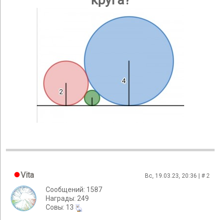
круга?
Vita
Вс, 19.03.23, 20:36 | #
2
Сообщений: 1587
Награды: 249
Cовы: 13