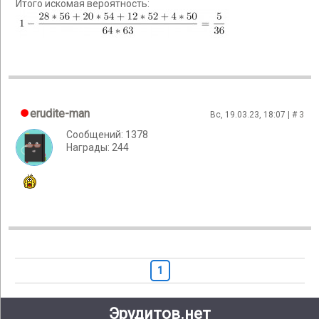
Итого искомая вероятность:
erudite-man
Вс, 19.03.23, 18:07 | #
3
Сообщений: 1378
Награды: 244
1
Эрудитов.нет