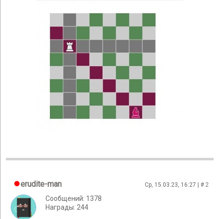
erudite-man
Ср, 15.03.23, 16:27 | #
2
Сообщений: 1378
Награды: 244