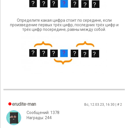
Определите какая цифра стоит по середине, если
произведение первых трёх цифр, последних трёх цифр и
трёх цифр посередине, равны между собой.
erudite-man
Вс, 12.03.23, 16:30 | #
2
Сообщений: 1378
Награды: 244