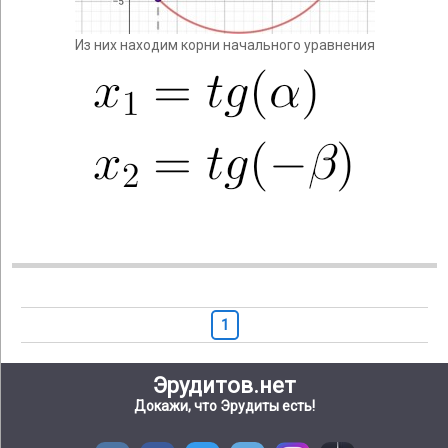
Из них находим корни начального уравнения
1
Эрудитов.нет
Докажи, что Эрудиты есть!