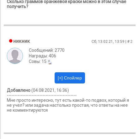
Сколько граммов оранжевой краски можно в этом случае
получить?
никник
Сб, 13.02.21, 13:59 | #
2
Сообщений: 2770
Награды: 406
Cовы: 15
Добавлено
(04.08.2021, 16:36)
---------------------------------------------
Мне просто интересно, тут есть какой-то подвох, который я
не учел? или задача настолько простая, что ответы на нее
не комментируются