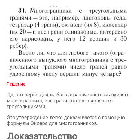
Решение:
Да, это верно для любого ограниченного выпуклого
многогранника, все грани которого являются
треугольниками.
Это утверждение легко доказывается с помощью
формулы Эйлера для многогранников.
Доказательство
: