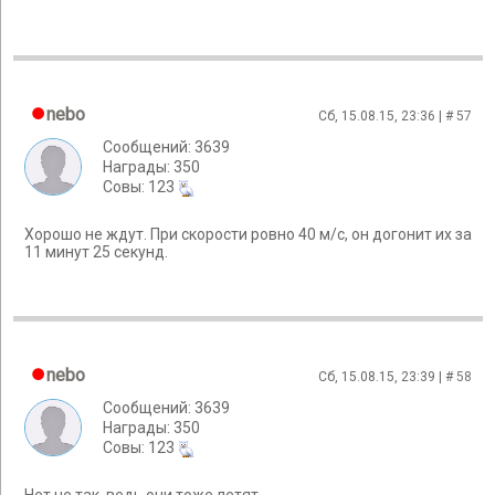
nebo
Сб, 15.08.15, 23:36 | #
57
Сообщений: 3639
Награды: 350
Cовы: 123
Хорошо не ждут. При скорости ровно 40 м/с, он догонит их за
11 минут 25 секунд.
nebo
Сб, 15.08.15, 23:39 | #
58
Сообщений: 3639
Награды: 350
Cовы: 123