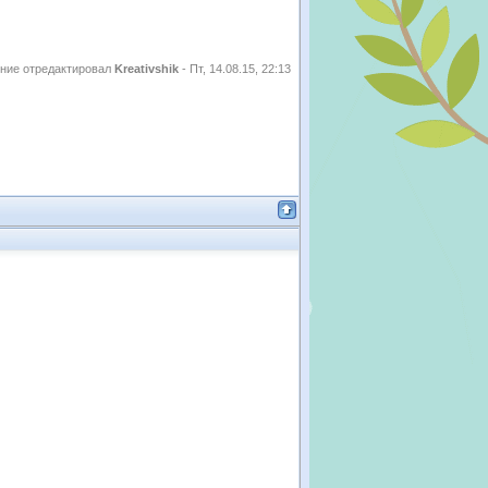
ние отредактировал
Kreativshik
-
Пт, 14.08.15, 22:13