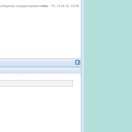
ообщение отредактировал
nebo
-
Пт, 14.08.15, 23:08