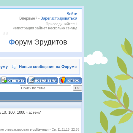
Войти
Впервые? -
Зарегистрироваться
Присоединяйтесь!
Регистрация займет несколько секунд
Форум Эрудитов
руму
Новые сообщения на Форуме
10, 100, 1000 частей?
ие отредактировал
erudite-man
-
Ср, 11.11.15, 22:38