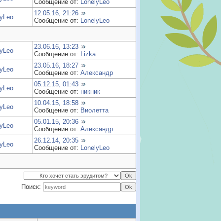
Сообщение от:
LonelyLeo
12.05.16, 21:26
lyLeo
Сообщение от:
LonelyLeo
23.06.16, 13:23
lyLeo
Сообщение от:
Lizka
23.05.16, 18:27
lyLeo
Сообщение от:
Александр
05.12.15, 01:43
lyLeo
Сообщение от:
никник
10.04.15, 18:58
lyLeo
Сообщение от:
Виолетта
05.01.15, 20:36
lyLeo
Сообщение от:
Александр
26.12.14, 20:35
lyLeo
Сообщение от:
LonelyLeo
Поиск: