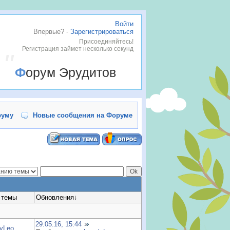
Войти
Впервые? -
Зарегистрироваться
Присоединяйтесь!
Регистрация займет несколько секунд
Форум Эрудитов
руму
Новые сообщения на Форуме
 темы
Обновления
↓
29.05.16, 15:44
lyLeo