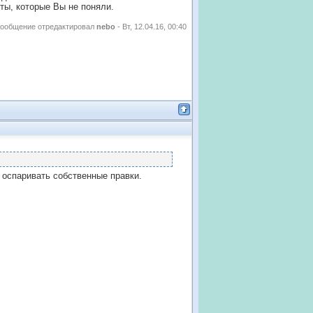
ты, которые Вы не поняли.
ообщение отредактировал
nebo
-
Вт, 12.04.16, 00:40
 оспаривать собственные правки.