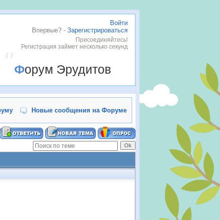
Войти
Впервые? -
Зарегистрироваться
Присоединяйтесь!
Регистрация займет несколько секунд
Форум Эрудитов
руму
Новые сообщения на Форуме