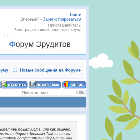
Войти
Впервые? -
Зарегистрироваться
Присоединяйтесь!
Регистрация займет несколько секунд
Форум Эрудитов
руму
Новые сообщения на Форуме
нкретней пожалуйста, или как обычно,
тыми и общими фразами.Там ссылочка
нтологи допустили ошибку, или вы как