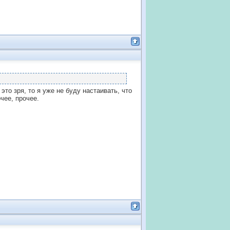
 это зря, то я уже не буду настаивать, что
чее, прочее.