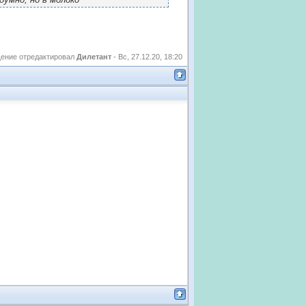
ение отредактировал
Дилетант
-
Вс, 27.12.20, 18:20