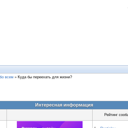
бо всем
»
Куда бы переехать для жизни?
Интересная информация
Рейтинг сооб