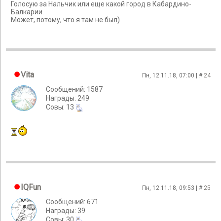
Голосую за Нальчик или еще какой город в Кабардино-
Балкарии.
Может, потому, что я там не был)
Vita
Пн, 12.11.18, 07:00 | #
24
Сообщений: 1587
Награды: 249
Cовы: 13
IQFun
Пн, 12.11.18, 09:53 | #
25
Сообщений: 671
Награды: 39
Cовы: 30