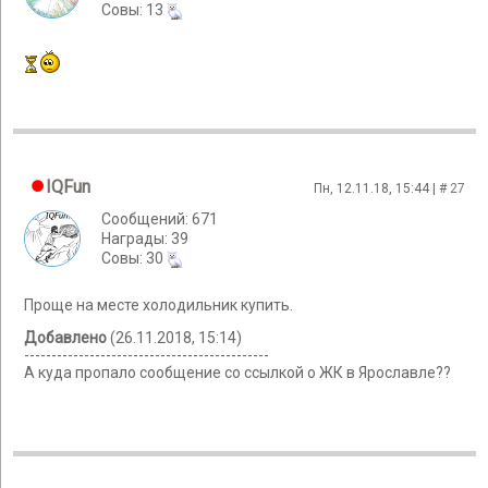
Cовы: 13
IQFun
Пн, 12.11.18, 15:44 | #
27
Сообщений: 671
Награды: 39
Cовы: 30
Проще на месте холодильник купить.
Добавлено
(26.11.2018, 15:14)
---------------------------------------------
А куда пропало сообщение со ссылкой о ЖК в Ярославле??