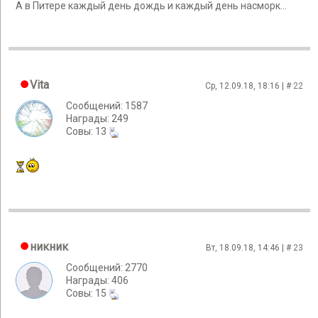
А в Питере каждый день дождь и каждый день насморк...
Vita
Ср, 12.09.18, 18:16 | #
22
Сообщений: 1587
Награды: 249
Cовы: 13
никник
Вт, 18.09.18, 14:46 | #
23
Сообщений: 2770
Награды: 406
Cовы: 15