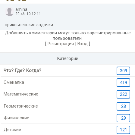
amina
20:46, 10.12.11
прикоьненькие задачки
Добавлять комментарии могут только зарегистрированные
пользователи.
[
Регистрация
|
Вход
]
Категории
Что? Где? Когда?
309
Смекалка
419
Математические
222
Геометрические
28
Физические
29
Детские
121