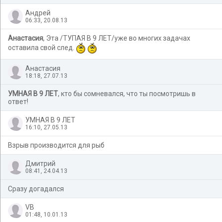
Андрей
06:33, 20.08.13
Анастасия
, Эта /ТУПАЯ В 9 ЛЕТ/уже во многих задачах
оставила свой след.
Анастасия
18:18, 27.07.13
УМНАЯ В 9 ЛЕТ
, кто бы сомневался, что ты посмотришь в
ответ!
УМНАЯ В 9 ЛЕТ
16:10, 27.05.13
Взрыв производится для рыб
Дмитрий
08:41, 24.04.13
Сразу догадался
VB
01:48, 10.01.13