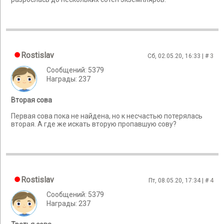
Rostislav
Сб, 02.05.20, 16:33 | #
3
Сообщений: 5379
Награды: 237
Вторая сова
Первая сова пока не найдена, но к несчастью потерялась
вторая. А где же искать вторую пропавшую сову?
Rostislav
Пт, 08.05.20, 17:34 | #
4
Сообщений: 5379
Награды: 237