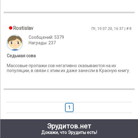
Rostislav
Пт, 10.07.20, 16:37 | #
8
Сообщений: 5379
Награды: 237
Седьмая сова
Массовые пропажи сов негативно сказываются на их
популяции, в связи с этим их даже занесли в Красную книгу.
1
Эрудитов.нет
Докажи, что Эрудиты есть!