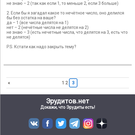
не знаю – 2 (так как если 1, то меньше 2, если 3 больше)
2. Если бы я загадал какое то нечётное число, оно делился
бы без остатка на ваше?
да – 1 (все числа делятся на 1)
нет – 2 (нечётные числа не делятся на 2)
не знаю – 3 (есть нечетные числа, что делятся на 3, есть что
не делятся)
P.S. Кстати как надо закрыть тему?
«
1
2
3
Эрудитов.нет
Докажи, что Эрудиты есть!