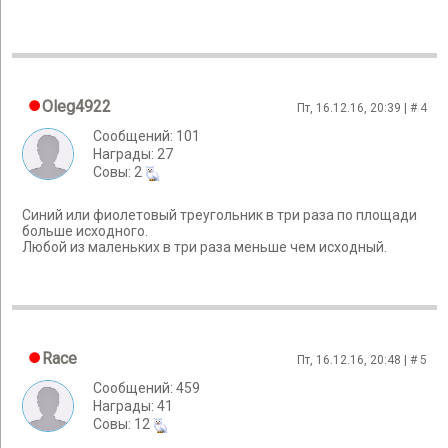
Oleg4922
Пт, 16.12.16, 20:39 | #
4
Сообщений: 101
Награды: 27
Cовы: 2
Синий или фиолетовый треугольник в три раза по площади
больше исходного.
Любой из маленьких в три раза меньше чем исходный.
Race
Пт, 16.12.16, 20:48 | #
5
Сообщений: 459
Награды: 41
Cовы: 12