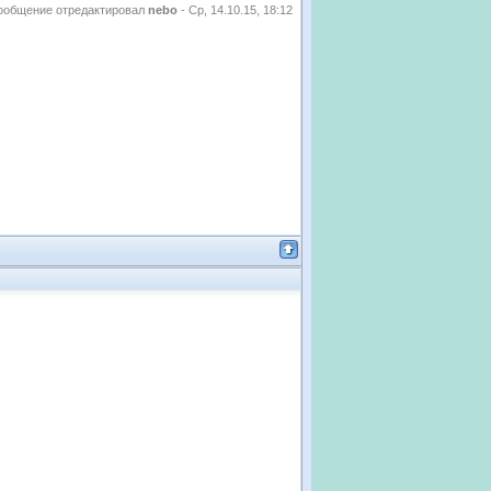
ообщение отредактировал
nebo
-
Ср, 14.10.15, 18:12