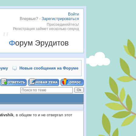
Войти
Впервые? -
Зарегистрироваться
Присоединяйтесь!
Регистрация займет несколько секунд
Форум Эрудитов
руму
Новые сообщения на Форуме
ativshik
, в общем то и не отвергал этот