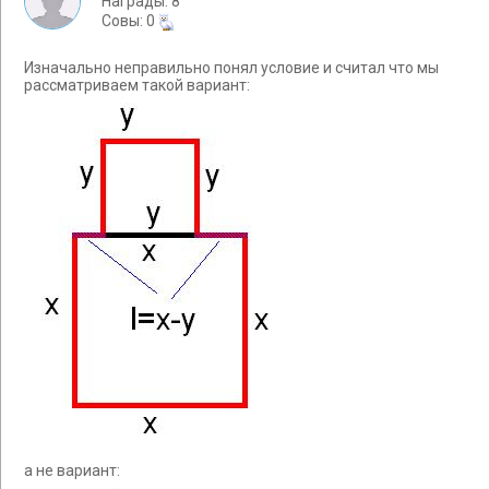
Награды: 8
Cовы: 0
Изначально неправильно понял условие и считал что мы
рассматриваем такой вариант:
а не вариант: