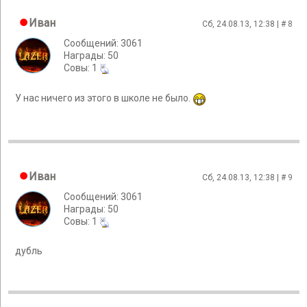
Иван
Сб, 24.08.13, 12:38 | #
8
Сообщений: 3061
Награды: 50
Cовы: 1
У нас ничего из этого в школе не было.
Иван
Сб, 24.08.13, 12:38 | #
9
Сообщений: 3061
Награды: 50
Cовы: 1
дубль