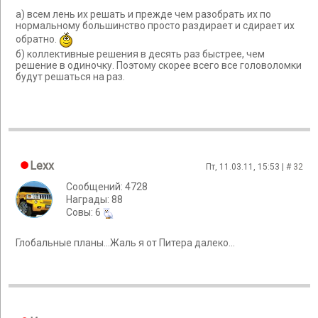
а) всем лень их решать и прежде чем разобрать их по
нормальному большинство просто раздирает и сдирает их
обратно.
б) коллективные решения в десять раз быстрее, чем
решение в одиночку. Поэтому скорее всего все головоломки
будут решаться на раз.
Lexx
Пт, 11.03.11, 15:53 | #
32
Сообщений: 4728
Награды: 88
Cовы: 6
Глобальные планы...Жаль я от Питера далеко...