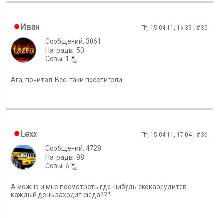
Иван
Пт, 15.04.11, 16:39 | #
35
Сообщений: 3061
Награды: 50
Cовы: 1
Ага, почитал. Всё-таки посетители.
Lexx
Пт, 15.04.11, 17:04 | #
36
Сообщений: 4728
Награды: 88
Cовы: 6
А можно и мне посмотреть где-нибудь скокаэрудитов
каждый день заходит сюда???