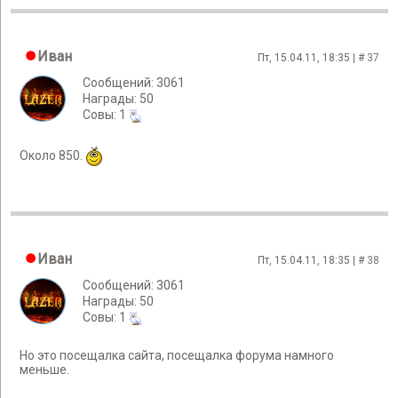
Иван
Пт, 15.04.11, 18:35 | #
37
Сообщений: 3061
Награды: 50
Cовы: 1
Около 850.
Иван
Пт, 15.04.11, 18:35 | #
38
Сообщений: 3061
Награды: 50
Cовы: 1
Но это посещалка сайта, посещалка форума намного
меньше.