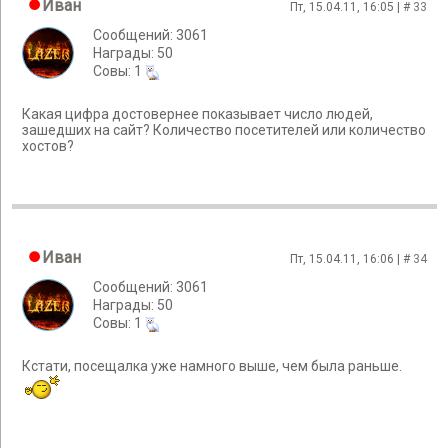
Иван
Пт, 15.04.11, 16:05 | #
33
Сообщений: 3061
Награды: 50
Cовы: 1
Какая цифра достовернее показывает число людей,
зашедших на сайт? Количество посетителей или количество
хостов?
Иван
Пт, 15.04.11, 16:06 | #
34
Сообщений: 3061
Награды: 50
Cовы: 1
Кстати, посещалка уже намного выше, чем была раньше.