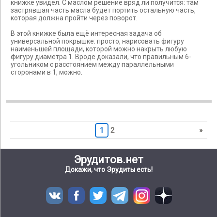
книжке увидел. С маслом решение вряд ли получится: там
застрявшая часть масла будет портить остальную часть,
которая должна пройти через поворот.
В этой книжке была ещё интересная задача об
универсальной покрышке: просто, нарисовать фигуру
наименьшей площади, которой можно накрыть любую
фигуру диаметра 1. Вроде доказали, что правильным 6-
угольником с расстоянием между параллельными
сторонами в 1, можно.
1
2
»
Эрудитов.нет
Докажи, что Эрудиты есть!