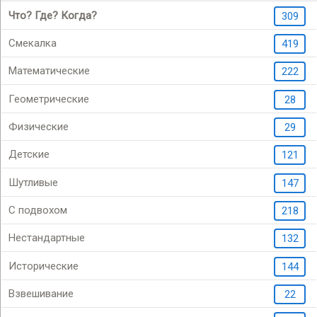
Что? Где? Когда?
309
Смекалка
419
Математические
222
Геометрические
28
Физические
29
Детские
121
Шутливые
147
С подвохом
218
Нестандартные
132
Исторические
144
Взвешивание
22