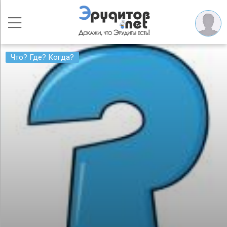
Что? Где? Когда?