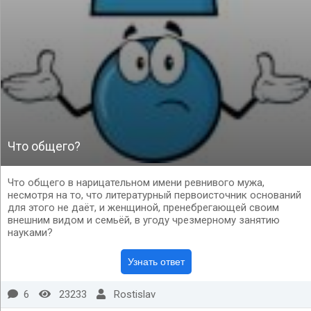
Что общего?
Что общего в нарицательном имени ревнивого мужа,
несмотря на то, что литературный первоисточник оснований
для этого не даёт, и женщиной, пренебрегающей своим
внешним видом и семьёй, в угоду чрезмерному занятию
науками?
6
23233
Rostislav