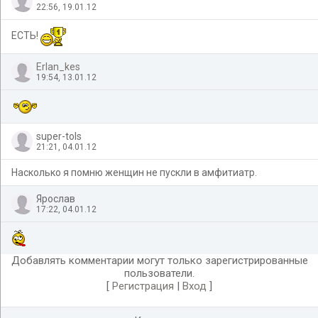
22:56, 19.01.12
ЕСТЬ!
Erlan_kes
19:54, 13.01.12
super-tols
21:21, 04.01.12
Насколько я помню женщин не пускли в амфитиатр.
Ярослав
17:22, 04.01.12
Добавлять комментарии могут только зарегистрированные
пользователи.
[
Регистрация
|
Вход
]