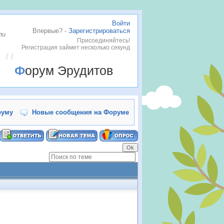
Войти
Впервые? -
Зарегистрироваться
ли
Присоединяйтесь!
Регистрация займет несколько секунд
Форум Эрудитов
руму
Новые сообщения на Форуме