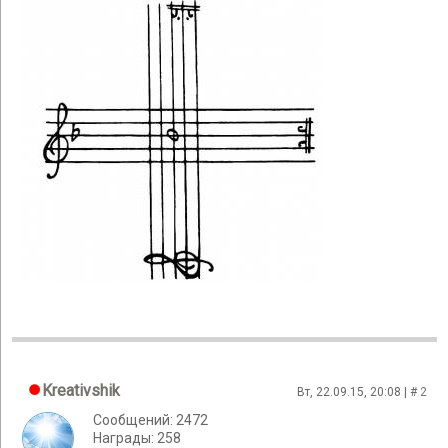
Kreativshik
Вт, 22.09.15, 20:08 | #
2
Сообщений: 2472
Награды: 258