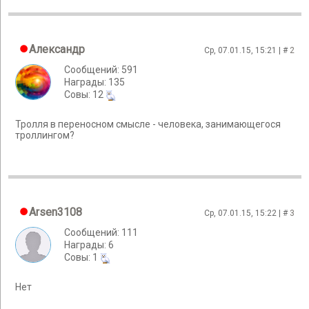
Александр
Ср, 07.01.15, 15:21 | #
2
Сообщений: 591
Награды: 135
Cовы: 12
Тролля в переносном смысле - человека, занимающегося
троллингом?
Arsen3108
Ср, 07.01.15, 15:22 | #
3
Сообщений: 111
Награды: 6
Cовы: 1
Нет