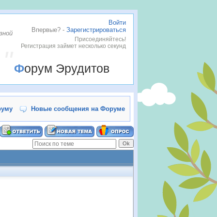
Войти
Впервые? -
Зарегистрироваться
зной
Присоединяйтесь!
Регистрация займет несколько секунд
Форум Эрудитов
руму
Новые сообщения на Форуме