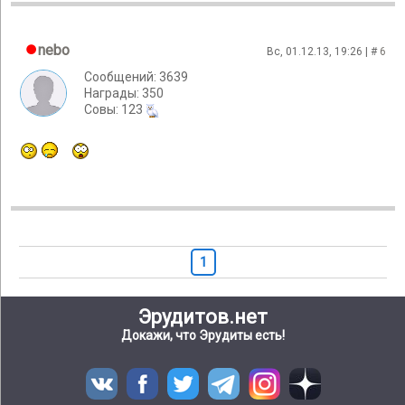
nebo
Вс, 01.12.13, 19:26 | #
6
Сообщений: 3639
Награды: 350
Cовы: 123
1
Эрудитов.нет
Докажи, что Эрудиты есть!