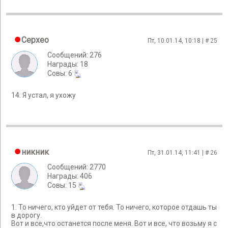
Cepxeo
Пт, 10.01.14, 10:18 | #
25
Сообщений: 276
Награды: 18
Cовы: 6
14. Я устал, я ухожу
никник
Пт, 31.01.14, 11:41 | #
26
Сообщений: 2770
Награды: 406
Cовы: 15
1. То ничего, кто уйдет от тебя. То ничего, которое отдашь ты
в дорогу.
Вот и все,что останется после меня. Вот и все, что возьму я с