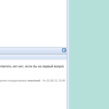
ответить нет-нет, если бы на первый вопрос
ение отредактировал
marutand
-
Чт, 01.08.13, 13:48