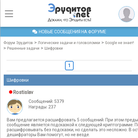
НОВЫЕ СООБЩЕНИЯ НА ФОРУМЕ
>
>
Форум Эрудитов
Логические задачи и головоломки
Google не знает!
>
>
Решенные задачи
Шифровки
1
Шифровки
Rostislav
Сообщений: 5379
Награды: 237
Вам предлагается расшифровать 5 сообщений. При этом пре
сообщение является подсказкой к следующей криптограмме. 
расшифровывать без подсказки, но сделать это несложно. В ос
дешифраторы Вам помогут, но не везде.