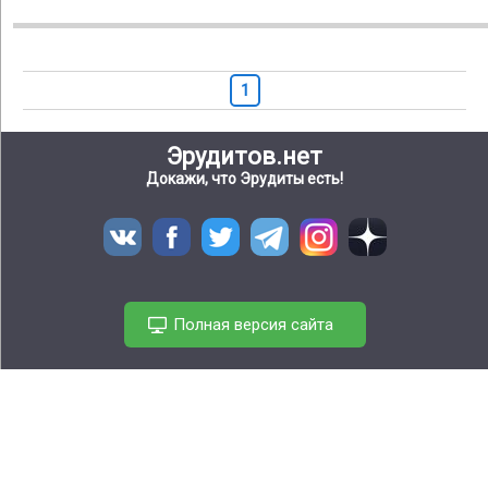
1
Эрудитов.нет
Докажи, что Эрудиты есть!
Полная версия сайта