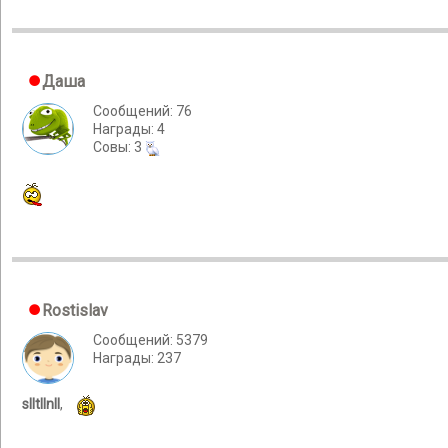
Даша
Сообщений: 76
Награды: 4
Cовы: 3
Rostislav
Сообщений: 5379
Награды: 237
slltllnll
,