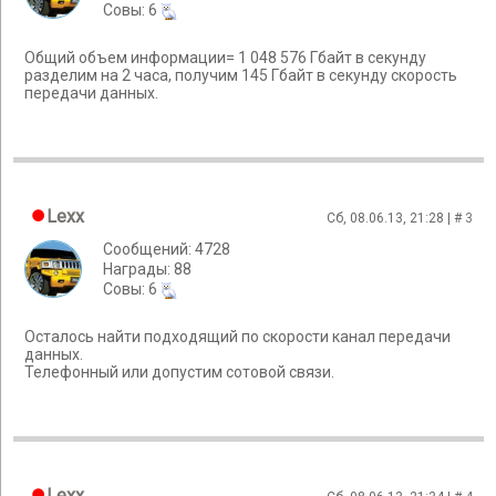
Cовы: 6
Общий объем информации= 1 048 576 Гбайт в секунду
разделим на 2 часа, получим 145 Гбайт в секунду скорость
передачи данных.
Lexx
Сб, 08.06.13, 21:28 | #
3
Сообщений: 4728
Награды: 88
Cовы: 6
Осталось найти подходящий по скорости канал передачи
данных.
Телефонный или допустим сотовой связи.
Lexx