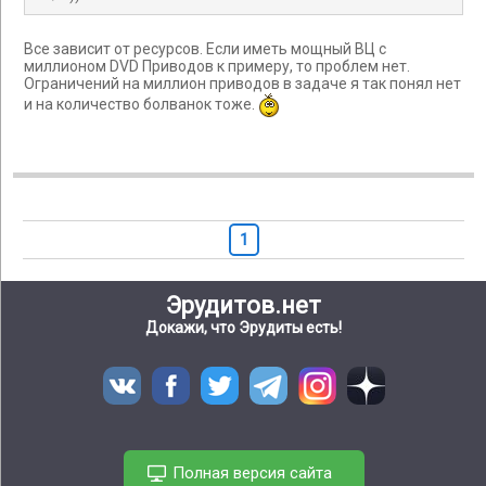
Все зависит от ресурсов. Если иметь мощный ВЦ с
миллионом DVD Приводов к примеру, то проблем нет.
Ограничений на миллион приводов в задаче я так понял нет
и на количество болванок тоже.
1
Эрудитов.нет
Докажи, что Эрудиты есть!
Полная версия сайта