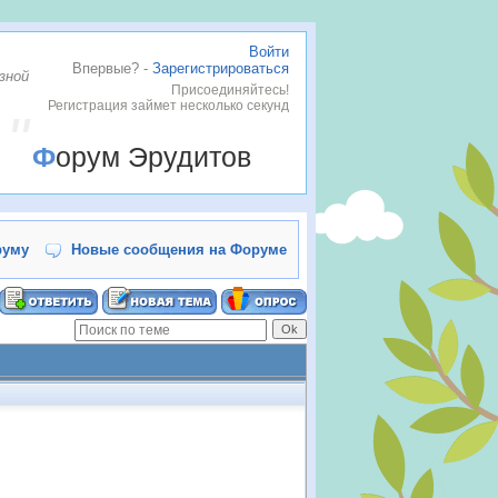
Войти
Впервые? -
Зарегистрироваться
зной
Присоединяйтесь!
Регистрация займет несколько секунд
Форум Эрудитов
руму
Новые сообщения на Форуме