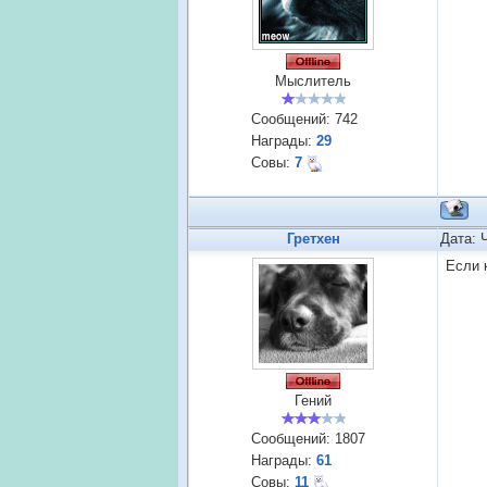
Мыслитель
Сообщений:
742
Награды:
29
Совы:
7
Гретхен
Дата: 
Если 
Гений
Сообщений:
1807
Награды:
61
Совы:
11