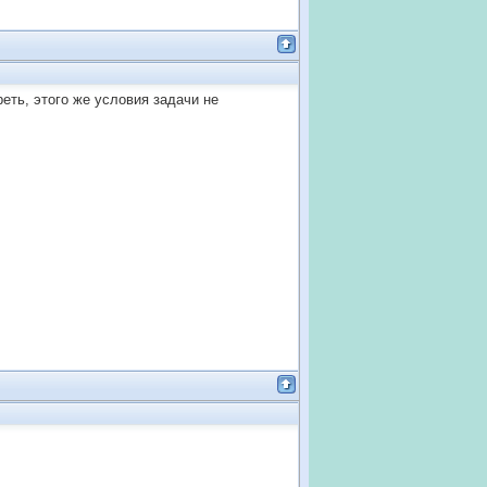
реть, этого же условия задачи не