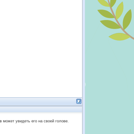
 может увидеть его на своей голове.