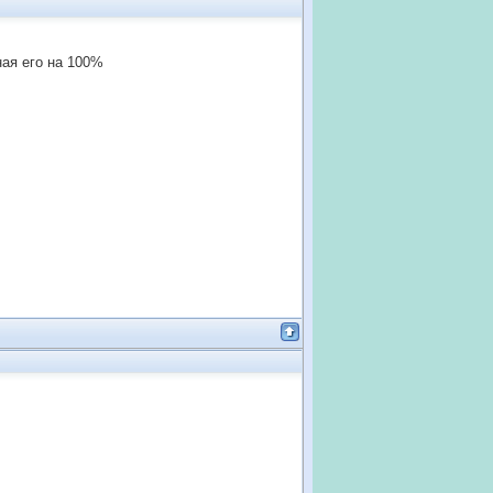
ная его на 100%