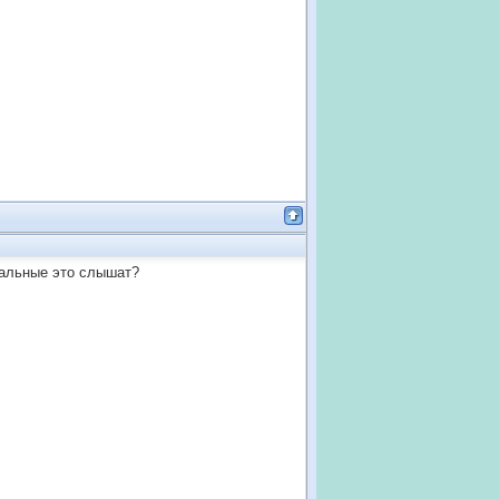
стальные это слышат?