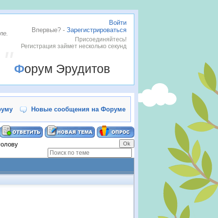
Войти
Впервые? -
Зарегистрироваться
ле.
Присоединяйтесь!
Регистрация займет несколько секунд
Форум Эрудитов
руму
Новые сообщения на Форуме
голову