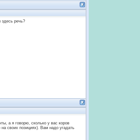
м здесь речь?
ты, а я говорю, сколько у вас коров
 на своих позициях). Вам надо угадать