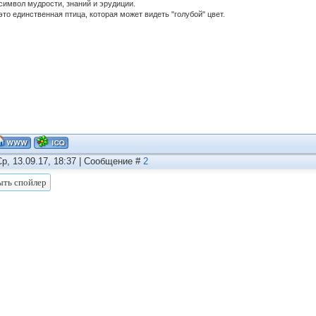
 символ мудрости, знаний и эрудиции.
это единственная птица, которая может видеть "голубой" цвет.
Ср, 13.09.17, 18:37 | Сообщение #
2