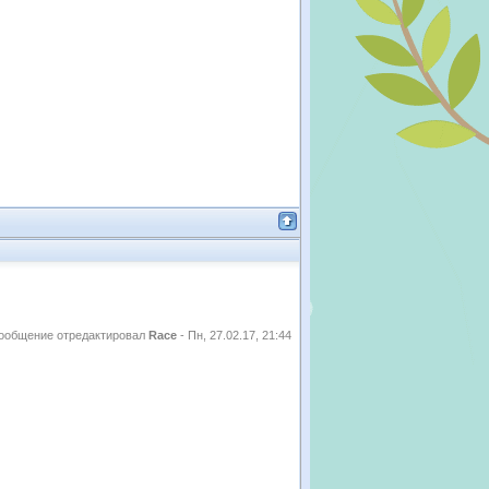
ообщение отредактировал
Race
-
Пн, 27.02.17, 21:44