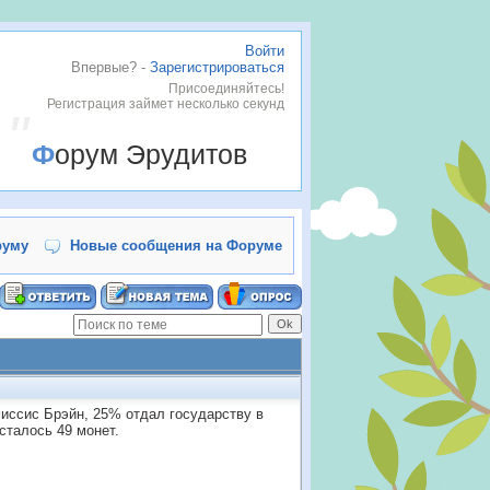
Войти
Впервые? -
Зарегистрироваться
.
Присоединяйтесь!
Регистрация займет несколько секунд
Форум Эрудитов
руму
Новые сообщения на Форуме
иссис Брэйн, 25% отдал государству в
осталось 49 монет.