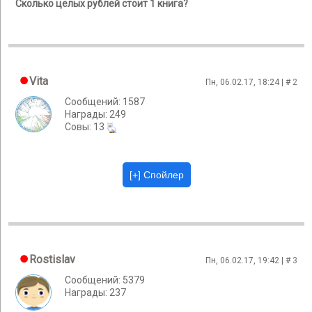
Сколько целых рублей стоит 1 книга?
Vita
Пн, 06.02.17, 18:24 | #
2
Сообщений: 1587
Награды: 249
Cовы: 13
Rostislav
Пн, 06.02.17, 19:42 | #
3
Сообщений: 5379
Награды: 237