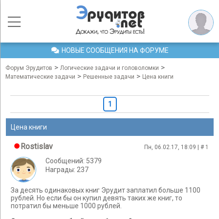
НОВЫЕ СООБЩЕНИЯ НА ФОРУМЕ
>
>
Форум Эрудитов
Логические задачи и головоломки
>
>
Математические задачи
Решенные задачи
Цена книги
1
Цена книги
Rostislav
Пн, 06.02.17, 18:09 | #
1
Сообщений: 5379
Награды: 237
За десять одинаковых книг Эрудит заплатил больше 1100
рублей. Но если бы он купил девять таких же книг, то
потратил бы меньше 1000 рублей.