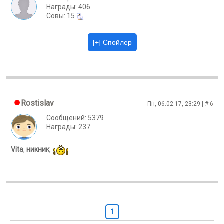
Награды: 406
Cовы: 15
Rostislav
Пн, 06.02.17, 23:29 | #
6
Сообщений: 5379
Награды: 237
Vita
,
никник
,
1