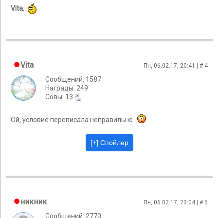
Vita
,
Vita
Пн, 06.02.17, 20:41 | #
4
Сообщений: 1587
Награды: 249
Cовы: 13
Ой, условие переписала неправильно
никник
Пн, 06.02.17, 23:04 | #
5
Сообщений: 2770