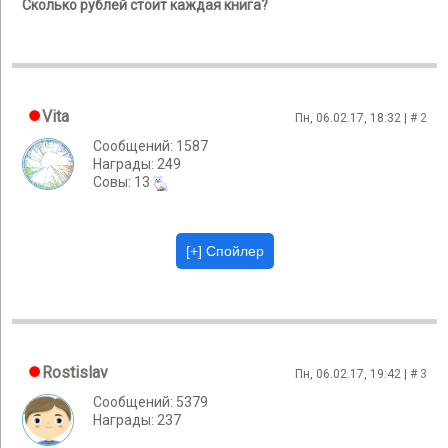
Сколько рублей стоит каждая книга?
Vita
Пн, 06.02.17, 18:32 | #
2
Сообщений: 1587
Награды: 249
Cовы: 13
Rostislav
Пн, 06.02.17, 19:42 | #
3
Сообщений: 5379
Награды: 237