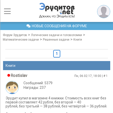
НОВЫЕ СООБЩЕНИЯ НА ФОРУМЕ
>
>
Форум Эрудитов
Логические задачи и головоломки
>
>
Математические задачи
Решенные задачи
Книги
1
Книги
Rostislav
Пн, 06.02.17, 18:00 | #
1
Сообщений: 5379
Награды: 237
Эрудит купил в магазине 4 книжки. Стоимость всех книг без
первой составляет 42 рубля, без второй — 40
рублей, без третьей — 38 рублей, без четвёртой — 36 рублей.