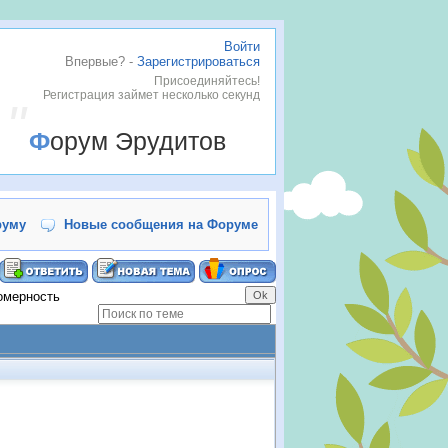
Войти
Впервые? -
Зарегистрироваться
Присоединяйтесь!
Регистрация займет несколько секунд
Форум Эрудитов
руму
Новые сообщения на Форуме
омерность