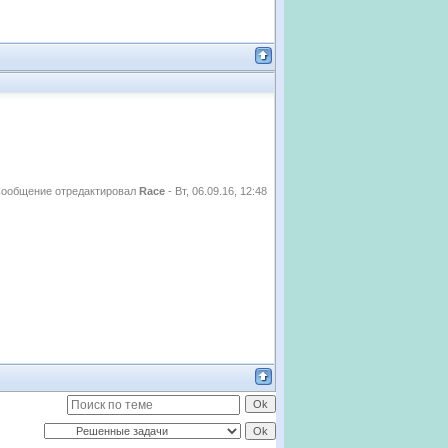
ообщение отредактировал
Race
-
Вт, 06.09.16, 12:48