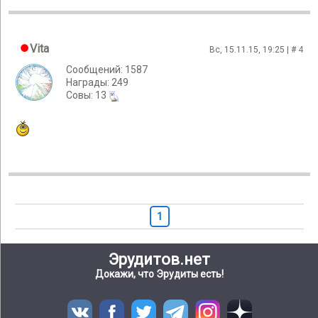
Vita
Вс, 15.11.15, 19:25 | #
4
Сообщений: 1587
Награды: 249
Cовы: 13
1
Эрудитов.нет
Докажи, что Эрудиты есть!