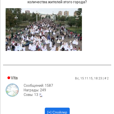
количества жителей этого города?
Vita
Вс, 15.11.15, 18:23 | #
2
Сообщений: 1587
Награды: 249
Cовы: 13