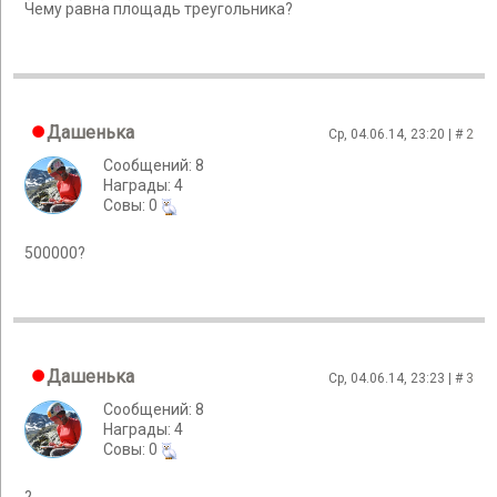
Чему равна площадь треугольника?
Дашенька
Ср, 04.06.14, 23:20 | #
2
Сообщений: 8
Награды: 4
Cовы: 0
500000?
Дашенька
Ср, 04.06.14, 23:23 | #
3
Сообщений: 8
Награды: 4
Cовы: 0