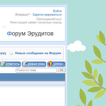
Войти
Впервые? -
Зарегистрироваться
Присоединяйтесь!
Регистрация займет несколько секунд
Форум Эрудитов
руму
Новые сообщения на Форуме