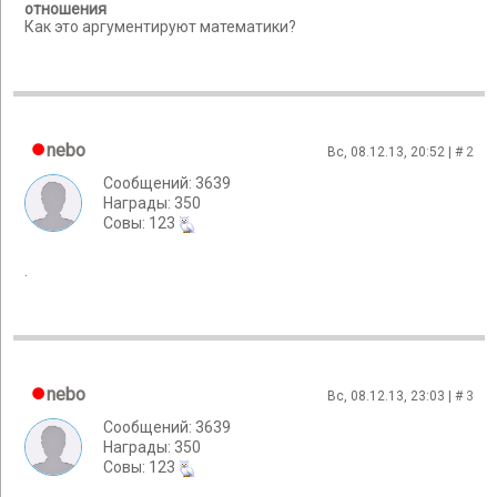
отношения
Как это аргументируют математики?
nebo
Вс, 08.12.13, 20:52 | #
2
Сообщений: 3639
Награды: 350
Cовы: 123
.
nebo
Вс, 08.12.13, 23:03 | #
3
Сообщений: 3639
Награды: 350
Cовы: 123