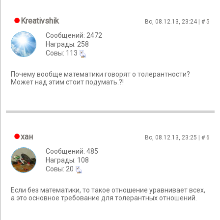
Kreativshik
Вс, 08.12.13, 23:24 | #
5
Сообщений: 2472
Награды: 258
Cовы: 113
Почему вообще математики говорят о толерантности?
Может над этим стоит подумать.?!
хан
Вс, 08.12.13, 23:25 | #
6
Сообщений: 485
Награды: 108
Cовы: 20
Если без математики, то такое отношение уравнивает всех,
а это основное требование для толерантных отношений.