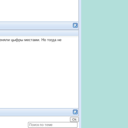
меняли цыфры местами. Но тогда не