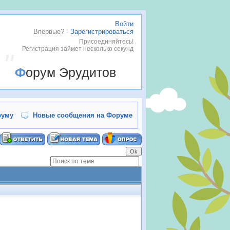
Войти
Впервые? -
Зарегистрироваться
Присоединяйтесь!
Регистрация займет несколько секунд
Форум Эрудитов
руму
Новые сообщения на Форуме