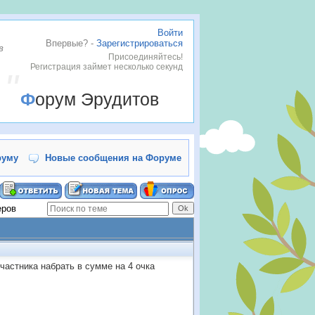
Войти
Впервые? -
Зарегистрироваться
в
Присоединяйтесь!
Регистрация займет несколько секунд
Форум Эрудитов
руму
Новые сообщения на Форуме
еров
частника набрать в сумме на 4 очка