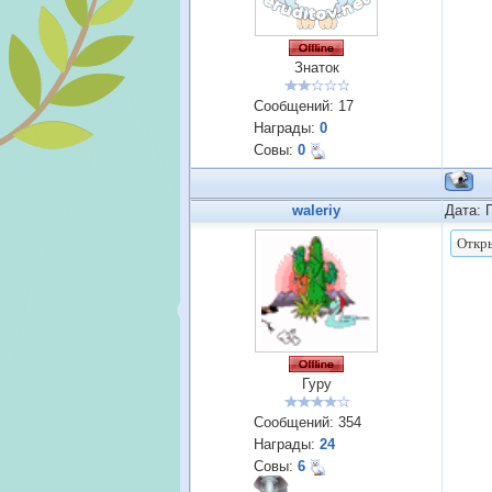
Знаток
Сообщений:
17
Награды:
0
Совы:
0
waleriy
Дата: 
Гуру
Сообщений:
354
Награды:
24
Совы:
6